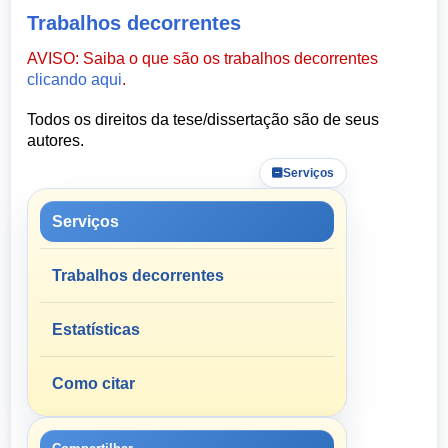
Trabalhos decorrentes
AVISO: Saiba o que são os trabalhos decorrentes
clicando aqui
.
Todos os direitos da tese/dissertação são de seus
autores.
Serviços
Serviços
Trabalhos decorrentes
Estatísticas
Como citar