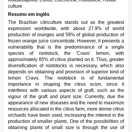
culture
Resumo em inglês
The Brazilian citriculture stands out as the greatest
expression worldwide, with about 27.9% of world
production of oranges and 59% of global production of
frozen orange juice concentrate. However, it presents a
vulnerability that is the predominance of a single
species of rootstock, the 'Cravo' lemon, with
approximately 85% of citrus planted on it. Thus, greater
diversification of rootstocks is necessary, which also
depends on obtaining and provision of superior kind of
lemon Cravo. The rootstock is of fundamental
importance in shaping the citrus scion, since it
interferes with various aspects of graft, such as the
vigour of the graft and plant size. Currently, due the
appearance of new diseases and the need to maximize
resources allocated in the citrus farm, more dense citrus
orchards have been used, increasing the interest in the
production of smaller plants. One of the possibilities of
obtaining plants of small size is through the use of