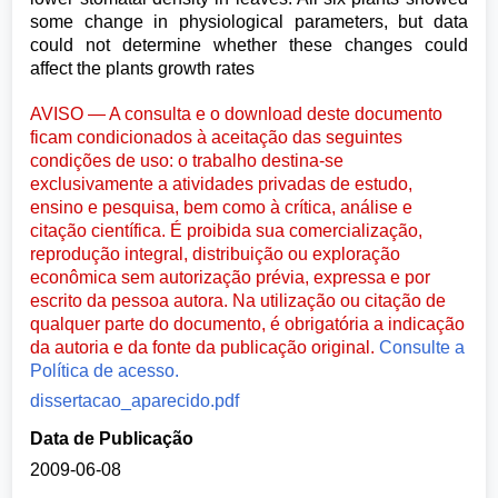
some change in physiological parameters, but data
could not determine whether these changes could
affect the plants growth rates
AVISO — A consulta e o download deste documento
ficam condicionados à aceitação das seguintes
condições de uso: o trabalho destina-se
exclusivamente a atividades privadas de estudo,
ensino e pesquisa, bem como à crítica, análise e
citação científica. É proibida sua comercialização,
reprodução integral, distribuição ou exploração
econômica sem autorização prévia, expressa e por
escrito da pessoa autora. Na utilização ou citação de
qualquer parte do documento, é obrigatória a indicação
da autoria e da fonte da publicação original.
Consulte a
Política de acesso.
dissertacao_aparecido.pdf
Data de Publicação
2009-06-08