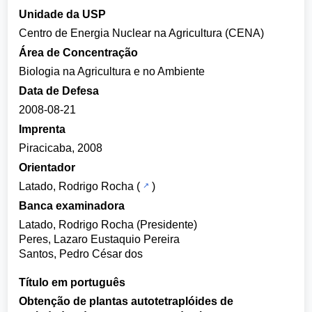
Unidade da USP
Centro de Energia Nuclear na Agricultura (CENA)
Área de Concentração
Biologia na Agricultura e no Ambiente
Data de Defesa
2008-08-21
Imprenta
Piracicaba, 2008
Orientador
Latado, Rodrigo Rocha
(
)
Banca examinadora
Latado, Rodrigo Rocha (Presidente)
Peres, Lazaro Eustaquio Pereira
Santos, Pedro César dos
Título em português
Obtenção de plantas autotetraplóides de