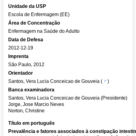
Unidade da USP
Escola de Enfermagem (EE)
Área de Concentração
Enfermagem na Saúde do Adulto
Data de Defesa
2012-12-19
Imprenta
São Paulo, 2012
Orientador
Santos, Vera Lucia Conceicao de Gouveia
(
)
Banca examinadora
Santos, Vera Lucia Conceicao de Gouveia (Presidente)
Jorge, Jose Marcio Neves
Norton, Christine
Título em português
Prevalência e fatores associados à constipação intestin