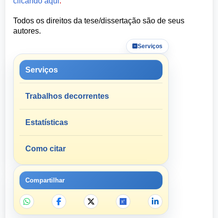
clicando aqui
.
Todos os direitos da tese/dissertação são de seus
autores.
Serviços
Serviços
Trabalhos decorrentes
Estatísticas
Como citar
Compartilhar