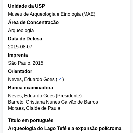
Unidade da USP
Museu de Arqueologia e Etnologia (MAE)
Área de Concentração
Arqueologia
Data de Defesa
2015-08-07
Imprenta
São Paulo, 2015
Orientador
Neves, Eduardo Goes
(
)
Banca examinadora
Neves, Eduardo Goes (Presidente)
Barreto, Cristiana Nunes Galvão de Barros
Moraes, Claide de Paula
Título em português
Arqueologia do Lago Tefé e a expansão polícroma