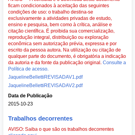
ficam condicionados à aceitação das seguintes
condições de uso: o trabalho destina-se
exclusivamente a atividades privadas de estudo,
ensino e pesquisa, bem como à crítica, análise e
citação científica. É proibida sua comercialização,
reprodução integral, distribuição ou exploração
econômica sem autorização prévia, expressa e por
escrito da pessoa autora. Na utilização ou citação de
qualquer parte do documento, é obrigatória a indicação
da autoria e da fonte da publicação original.
Consulte a
Política de acesso.
JaquelineBellettiREVISADAV1.pdf
JaquelineBellettiREVISADAV2.pdf
Data de Publicação
2015-10-23
Trabalhos decorrentes
AVISO: Saiba o que são os trabalhos decorrentes