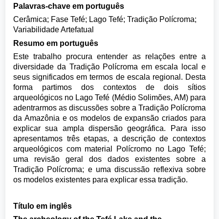
Palavras-chave em português
Cerâmica; Fase Tefé; Lago Tefé; Tradição Polícroma;
Variabilidade Artefatual
Resumo em português
Este trabalho procura entender as relações entre a
diversidade da Tradição Polícroma em escala local e
seus significados em termos de escala regional. Desta
forma partimos dos contextos de dois sítios
arqueológicos no Lago Tefé (Médio Solimões, AM) para
adentrarmos as discussões sobre a Tradição Polícroma
da Amazônia e os modelos de expansão criados para
explicar sua ampla dispersão geográfica. Para isso
apresentamos três etapas, a descrição de contextos
arqueológicos com material Polícromo no Lago Tefé;
uma revisão geral dos dados existentes sobre a
Tradição Polícroma; e uma discussão reflexiva sobre
os modelos existentes para explicar essa tradição.
Título em inglês