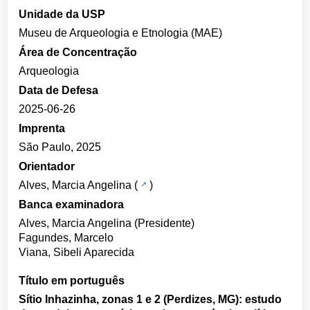
Unidade da USP
Museu de Arqueologia e Etnologia (MAE)
Área de Concentração
Arqueologia
Data de Defesa
2025-06-26
Imprenta
São Paulo, 2025
Orientador
Alves, Marcia Angelina
(
)
Banca examinadora
Alves, Marcia Angelina (Presidente)
Fagundes, Marcelo
Viana, Sibeli Aparecida
Título em português
Sítio Inhazinha, zonas 1 e 2 (Perdizes, MG): estudo