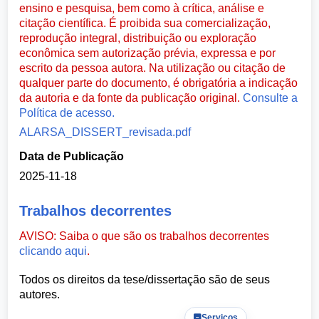
ensino e pesquisa, bem como à crítica, análise e
citação científica. É proibida sua comercialização,
reprodução integral, distribuição ou exploração
econômica sem autorização prévia, expressa e por
escrito da pessoa autora. Na utilização ou citação de
qualquer parte do documento, é obrigatória a indicação
da autoria e da fonte da publicação original.
Consulte a
Política de acesso.
ALARSA_DISSERT_revisada.pdf
Data de Publicação
2025-11-18
Trabalhos decorrentes
AVISO: Saiba o que são os trabalhos decorrentes
clicando aqui
.
Todos os direitos da tese/dissertação são de seus
autores.
Serviços