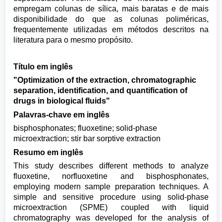
empregam colunas de sílica, mais baratas e de mais
disponibilidade do que as colunas poliméricas,
frequentemente utilizadas em métodos descritos na
literatura para o mesmo propósito.
Título em inglês
"Optimization of the extraction, chromatographic
separation, identification, and quantification of
drugs in biological fluids"
Palavras-chave em inglês
bisphosphonates; fluoxetine; solid-phase
microextraction; stir bar sorptive extraction
Resumo em inglês
This study describes different methods to analyze
fluoxetine, norfluoxetine and bisphosphonates,
employing modern sample preparation techniques. A
simple and sensitive procedure using solid-phase
microextraction (SPME) coupled with liquid
chromatography was developed for the analysis of