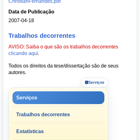
ChristianFernandes.pdf
Data de Publicação
2007-04-18
Trabalhos decorrentes
AVISO: Saiba o que são os trabalhos decorrentes
clicando aqui
.
Todos os direitos da tese/dissertação são de seus
autores.
Serviços
Serviços
Trabalhos decorrentes
Estatísticas