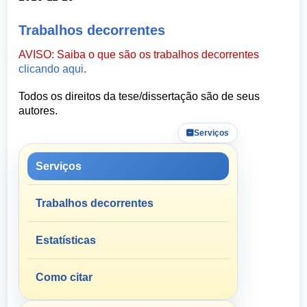
Trabalhos decorrentes
AVISO: Saiba o que são os trabalhos decorrentes
clicando aqui
.
Todos os direitos da tese/dissertação são de seus
autores.
Serviços
Serviços
Trabalhos decorrentes
Estatísticas
Como citar