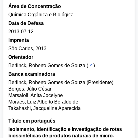
Área de Concentração
Química Orgânica e Biológica
Data de Defesa
2013-07-12
Imprenta
São Carlos, 2013
Orientador
Berlinck, Roberto Gomes de Souza
(
)
Banca examinadora
Berlinck, Roberto Gomes de Souza (Presidente)
Borges, Júlio César
Marsaioli, Anita Jocelyne
Moraes, Luiz Alberto Beraldo de
Takahashi, Jacqueline Aparecida
Título em português
Isolamento, identificação e investigação de rotas
biossintéticas de produtos naturais de micro-