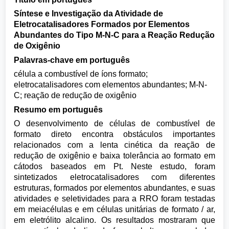
Síntese e Investigação da Atividade de
Eletrocatalisadores Formados por Elementos
Abundantes do Tipo M-N-C para a Reação Redução
de Oxigênio
Palavras-chave em português
célula a combustível de íons formato;
eletrocatalisadores com elementos abundantes; M-N-
C; reação de redução de oxigênio
Resumo em português
O desenvolvimento de células de combustível de
formato direto encontra obstáculos importantes
relacionados com a lenta cinética da reação de
redução de oxigênio e baixa tolerância ao formato em
cátodos baseados em Pt. Neste estudo, foram
sintetizados eletrocatalisadores com diferentes
estruturas, formados por elementos abundantes, e suas
atividades e seletividades para a RRO foram testadas
em meiacélulas e em células unitárias de formato / ar,
em eletrólito alcalino. Os resultados mostraram que