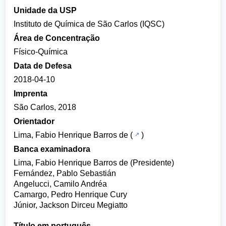
Unidade da USP
Instituto de Química de São Carlos (IQSC)
Área de Concentração
Físico-Química
Data de Defesa
2018-04-10
Imprenta
São Carlos, 2018
Orientador
Lima, Fabio Henrique Barros de
(
)
Banca examinadora
Lima, Fabio Henrique Barros de (Presidente)
Fernández, Pablo Sebastián
Angelucci, Camilo Andréa
Camargo, Pedro Henrique Cury
Júnior, Jackson Dirceu Megiatto
Título em português