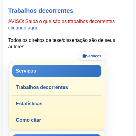
Trabalhos decorrentes
AVISO: Saiba o que são os trabalhos decorrentes
clicando aqui
.
Todos os direitos da tese/dissertação são de seus
autores.
Serviços
Serviços
Trabalhos decorrentes
Estatísticas
Como citar