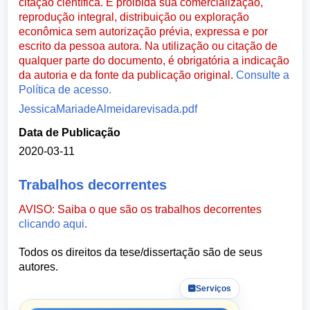
citação científica. É proibida sua comercialização,
reprodução integral, distribuição ou exploração
econômica sem autorização prévia, expressa e por
escrito da pessoa autora. Na utilização ou citação de
qualquer parte do documento, é obrigatória a indicação
da autoria e da fonte da publicação original.
Consulte a
Política de acesso.
JessicaMariadeAlmeidarevisada.pdf
Data de Publicação
2020-03-11
Trabalhos decorrentes
AVISO: Saiba o que são os trabalhos decorrentes
clicando aqui
.
Todos os direitos da tese/dissertação são de seus
autores.
Serviços