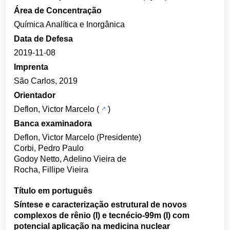
Área de Concentração
Química Analítica e Inorgânica
Data de Defesa
2019-11-08
Imprenta
São Carlos, 2019
Orientador
Deflon, Victor Marcelo
(
)
Banca examinadora
Deflon, Victor Marcelo (Presidente)
Corbi, Pedro Paulo
Godoy Netto, Adelino Vieira de
Rocha, Fillipe Vieira
Título em português
Síntese e caracterização estrutural de novos
complexos de rênio (I) e tecnécio-99m (I) com
potencial aplicação na medicina nuclear