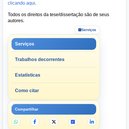
clicando aqui
.
Todos os direitos da tese/dissertação são de seus
autores.
Serviços
Serviços
Trabalhos decorrentes
Estatísticas
Como citar
Compartilhar