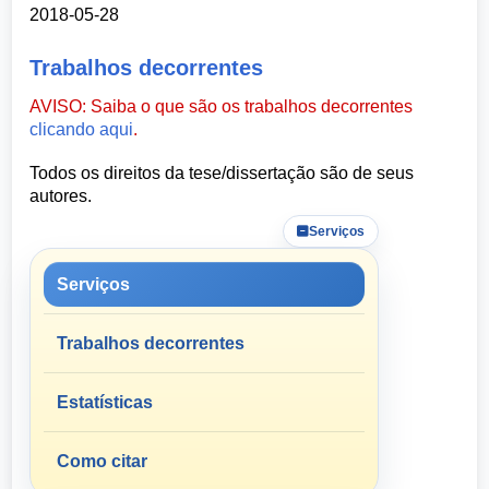
2018-05-28
Trabalhos decorrentes
AVISO: Saiba o que são os trabalhos decorrentes
clicando aqui
.
Todos os direitos da tese/dissertação são de seus
autores.
Serviços
Serviços
Trabalhos decorrentes
Estatísticas
Como citar