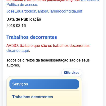
Política de acesso.
JoseEduardodosSantosClarindocorrigida.pdf
Data de Publicação
2018-03-16
Trabalhos decorrentes
AVISO: Saiba o que são os trabalhos decorrentes
clicando aqui
.
Todos os direitos da tese/dissertação são de seus
autores.
Serviços
Serviços
Trabalhos decorrentes