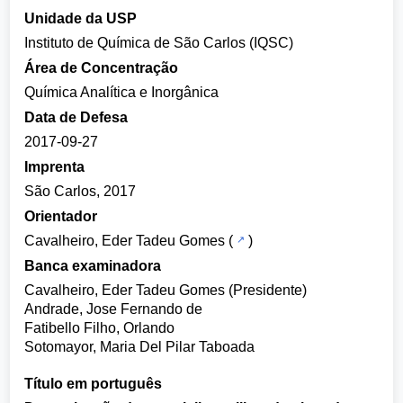
Unidade da USP
Instituto de Química de São Carlos (IQSC)
Área de Concentração
Química Analítica e Inorgânica
Data de Defesa
2017-09-27
Imprenta
São Carlos, 2017
Orientador
Cavalheiro, Eder Tadeu Gomes
(
)
Banca examinadora
Cavalheiro, Eder Tadeu Gomes (Presidente)
Andrade, Jose Fernando de
Fatibello Filho, Orlando
Sotomayor, Maria Del Pilar Taboada
Título em português