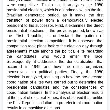
were competitive. To do so, it analyzes the 1950
presidential election, which is a landmark within the first
Brazilian democratic period, as it marks the first
transition of power from a democratically elected
president to his successor. First, it examines the direct
presidential elections in the previous period, known as
the First Republic, to understand the pattern of
presidential election competition. It is observed that
competition took place before the election day through
agreements made among the political elite regarding
the candidates who would enter the race.
Subsequently, it addresses the democratization that
occurred in 1945 and how the elites organized
themselves into political parties. Finally, the 1950
election is analyzed, focusing on how the pre-electoral
coordination of elites was carried out to determine the
presidential candidates and the consequences of
coordination failures. In the analysis of election results
at the level of electoral zones, it is observed that, unlike
the First Republic, a failure in pre-electoral coordination
results in competitive elections.