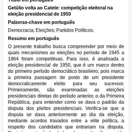
Getúlio volta ao Catete: competição eleitoral na
eleição presidencial de 1950
Palavras-chave em português
Democracia; Eleições; Partidos Políticos.
Resumo em português
O presente trabalho busca compreender por meio de
quais mecanismos as eleições no período de 1945 a
1964 foram competitivas. Para isso, é analisada a
eleição presidencial de 1950, que é um marco dentro
do primeiro período democrático brasileiro, pois marca
a primeira passagem de posto de um presidente
democraticamente eleito para seu sucessor.
Primeiramente, são examinadas as eleições
presidenciais diretas do período anterior, o da Primeira
República, para entender como se dava o padrão da
disputa dos pleitos presidenciais. Verifica-se que a
disputa se dava anteriormente ao dia da eleição,
mediante acordos travados entre a elite política, a
respeito dos candidatos que entrariam na disputa.