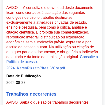
AVISO — A consulta e o download deste documento
ficam condicionados à aceitação das seguintes
condições de uso: o trabalho destina-se
exclusivamente a atividades privadas de estudo,
ensino e pesquisa, bem como à crítica, análise e
citação científica. É proibida sua comercialização,
reprodução integral, distribuição ou exploração
econômica sem autorização prévia, expressa e por
escrito da pessoa autora. Na utilização ou citação de
qualquer parte do documento, é obrigatória a indicação
da autoria e da fonte da publicação original.
Consulte a
Política de acesso.
2024_KarenRizzatoPires_VCor.pdf
Data de Publicação
2024-08-23
Trabalhos decorrentes
AVISO: Saiba o que são os trabalhos decorrentes