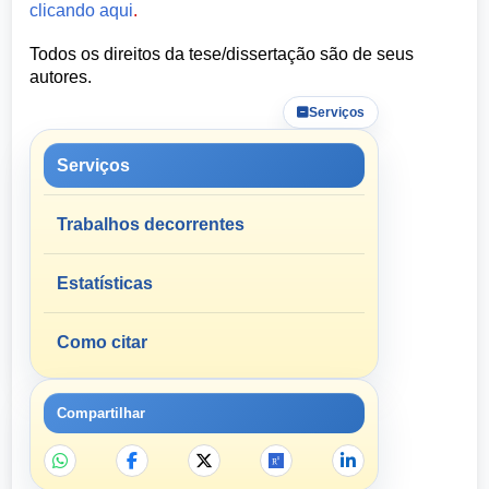
clicando aqui
.
Todos os direitos da tese/dissertação são de seus
autores.
Serviços
Serviços
Trabalhos decorrentes
Estatísticas
Como citar
Compartilhar