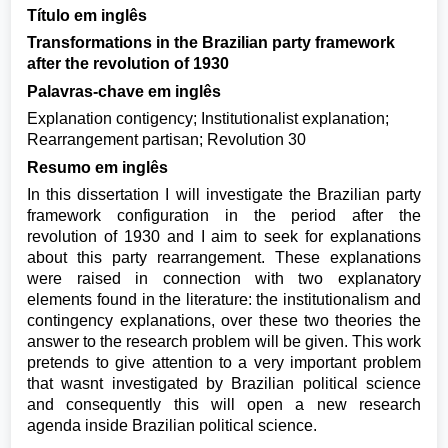
Título em inglês
Transformations in the Brazilian party framework
after the revolution of 1930
Palavras-chave em inglês
Explanation contigency; Institutionalist explanation;
Rearrangement partisan; Revolution 30
Resumo em inglês
In this dissertation I will investigate the Brazilian party
framework configuration in the period after the
revolution of 1930 and I aim to seek for explanations
about this party rearrangement. These explanations
were raised in connection with two explanatory
elements found in the literature: the institutionalism and
contingency explanations, over these two theories the
answer to the research problem will be given. This work
pretends to give attention to a very important problem
that wasnt investigated by Brazilian political science
and consequently this will open a new research
agenda inside Brazilian political science.