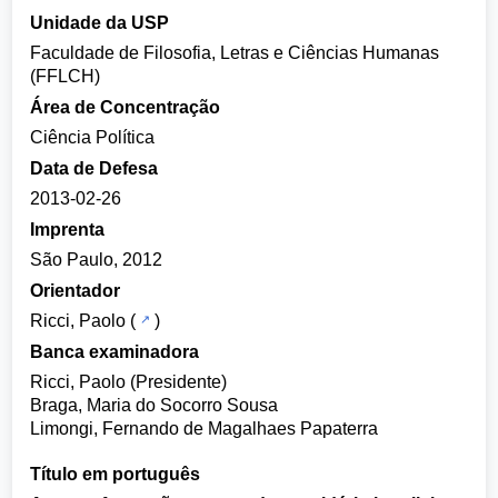
Unidade da USP
Faculdade de Filosofia, Letras e Ciências Humanas
(FFLCH)
Área de Concentração
Ciência Política
Data de Defesa
2013-02-26
Imprenta
São Paulo, 2012
Orientador
Ricci, Paolo
(
)
Banca examinadora
Ricci, Paolo (Presidente)
Braga, Maria do Socorro Sousa
Limongi, Fernando de Magalhaes Papaterra
Título em português