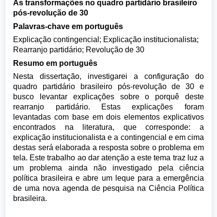
As transformações no quadro partidário brasileiro
pós-revolução de 30
Palavras-chave em português
Explicação contingencial; Explicação institucionalista;
Rearranjo partidário; Revolução de 30
Resumo em português
Nesta dissertação, investigarei a configuração do
quadro partidário brasileiro pós-revolução de 30 e
busco levantar explicações sobre o porquê deste
rearranjo partidário. Estas explicações foram
levantadas com base em dois elementos explicativos
encontrados na literatura, que corresponde: a
explicação institucionalista e a contingencial e em cima
destas será elaborada a resposta sobre o problema em
tela. Este trabalho ao dar atenção a este tema traz luz a
um problema ainda não investigado pela ciência
política brasileira e abre um leque para a emergência
de uma nova agenda de pesquisa na Ciência Política
brasileira.