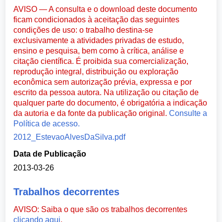
AVISO — A consulta e o download deste documento
ficam condicionados à aceitação das seguintes
condições de uso: o trabalho destina-se
exclusivamente a atividades privadas de estudo,
ensino e pesquisa, bem como à crítica, análise e
citação científica. É proibida sua comercialização,
reprodução integral, distribuição ou exploração
econômica sem autorização prévia, expressa e por
escrito da pessoa autora. Na utilização ou citação de
qualquer parte do documento, é obrigatória a indicação
da autoria e da fonte da publicação original.
Consulte a
Política de acesso.
2012_EstevaoAlvesDaSilva.pdf
Data de Publicação
2013-03-26
Trabalhos decorrentes
AVISO: Saiba o que são os trabalhos decorrentes
clicando aqui
.