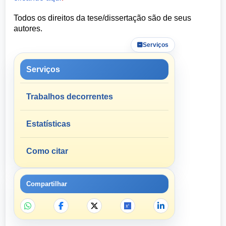
Todos os direitos da tese/dissertação são de seus
autores.
Serviços
Serviços
Trabalhos decorrentes
Estatísticas
Como citar
Compartilhar