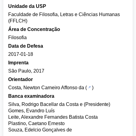
Unidade da USP
Faculdade de Filosofia, Letras e Ciências Humanas
(FFLCH)
Área de Concentração
Filosofia
Data de Defesa
2017-01-18
Imprenta
São Paulo, 2017
Orientador
Costa, Newton Carneiro Affonso da
(
)
Banca examinadora
Silva, Rodrigo Bacellar da Costa e (Presidente)
Gomes, Evandro Luís
Leite, Alexandre Fernandes Batista Costa
Plastino, Caetano Ernesto
Souza, Edelcio Gonçalves de