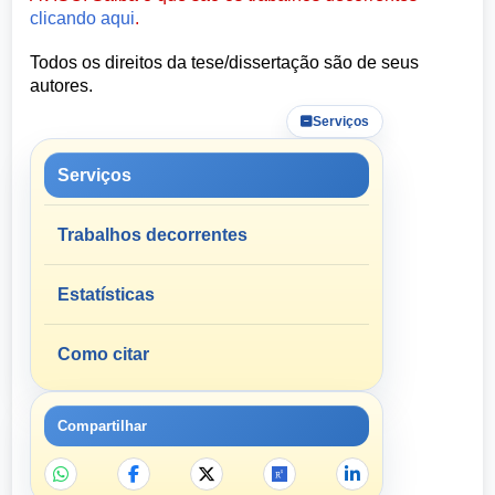
clicando aqui
.
Todos os direitos da tese/dissertação são de seus
autores.
Serviços
Serviços
Trabalhos decorrentes
Estatísticas
Como citar
Compartilhar