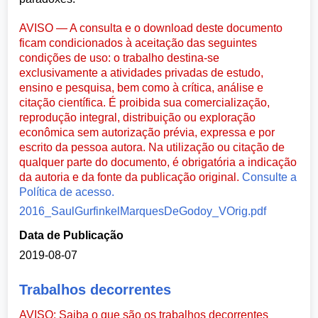
AVISO — A consulta e o download deste documento
ficam condicionados à aceitação das seguintes
condições de uso: o trabalho destina-se
exclusivamente a atividades privadas de estudo,
ensino e pesquisa, bem como à crítica, análise e
citação científica. É proibida sua comercialização,
reprodução integral, distribuição ou exploração
econômica sem autorização prévia, expressa e por
escrito da pessoa autora. Na utilização ou citação de
qualquer parte do documento, é obrigatória a indicação
da autoria e da fonte da publicação original.
Consulte a
Política de acesso.
2016_SaulGurfinkelMarquesDeGodoy_VOrig.pdf
Data de Publicação
2019-08-07
Trabalhos decorrentes
AVISO: Saiba o que são os trabalhos decorrentes