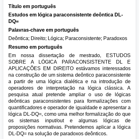
Título em português
Estudos em lógica paraconsistente deôntica DL-
DQ=
Palavras-chave em português
Deôntica; Direito; Lógica; Paraconsistente; Paradoxos
Resumo em português
Em nossa dissertação de mestrado, ESTUDOS
SOBRE A LÓGICA PARACONSISTENTE DL E
APLICAÇÕES EM DIREITO estávamos interessados
na construção de um sistema deôntico paraconsistente
a partir de uma lógica dialética e na introdução de
operadores de interpretação na lógica clássica. A
pesquisa atual pretende ampliar o uso de lógicas
deônticas paraconsistentes para formalizações com
quantificadores e operador de igualdade e apresentar a
lógica DL-DQ=, como uma melhor formalização do que
os sistemas input/out e algumas lógicas de
proposições normativas. Pretendemos aplicar a lógica
DL-DQ= na solução de paradoxos deônticos.