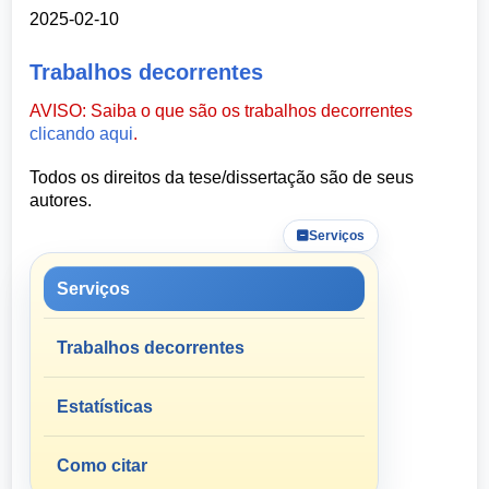
2025-02-10
Trabalhos decorrentes
AVISO: Saiba o que são os trabalhos decorrentes
clicando aqui
.
Todos os direitos da tese/dissertação são de seus
autores.
Serviços
Serviços
Trabalhos decorrentes
Estatísticas
Como citar