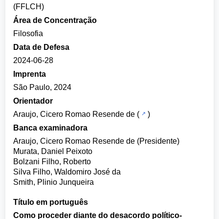
(FFLCH)
Área de Concentração
Filosofia
Data de Defesa
2024-06-28
Imprenta
São Paulo, 2024
Orientador
Araujo, Cicero Romao Resende de
(
)
Banca examinadora
Araujo, Cicero Romao Resende de (Presidente)
Murata, Daniel Peixoto
Bolzani Filho, Roberto
Silva Filho, Waldomiro José da
Smith, Plinio Junqueira
Título em português
Como proceder diante do desacordo político-