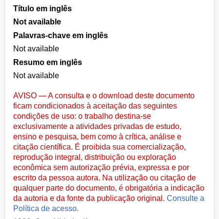
Título em inglês
Not available
Palavras-chave em inglês
Not available
Resumo em inglês
Not available
AVISO — A consulta e o download deste documento
ficam condicionados à aceitação das seguintes
condições de uso: o trabalho destina-se
exclusivamente a atividades privadas de estudo,
ensino e pesquisa, bem como à crítica, análise e
citação científica. É proibida sua comercialização,
reprodução integral, distribuição ou exploração
econômica sem autorização prévia, expressa e por
escrito da pessoa autora. Na utilização ou citação de
qualquer parte do documento, é obrigatória a indicação
da autoria e da fonte da publicação original.
Consulte a
Política de acesso.