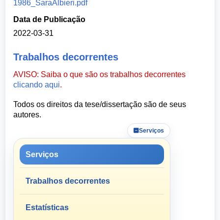
1986_SaraAlbieri.pdf
Data de Publicação
2022-03-31
Trabalhos decorrentes
AVISO: Saiba o que são os trabalhos decorrentes
clicando aqui
.
Todos os direitos da tese/dissertação são de seus
autores.
Serviços
Serviços
Trabalhos decorrentes
Estatísticas