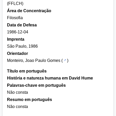
(FFLCH)
Área de Concentração
Filosofia
Data de Defesa
1986-12-04
Imprenta
São Paulo, 1986
Orientador
Monteiro, Joao Paulo Gomes
(
)
Título em português
História e natureza humana em David Hume
Palavras-chave em português
Não consta
Resumo em português
Não consta