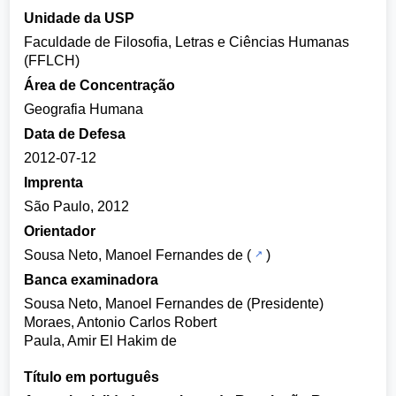
Unidade da USP
Faculdade de Filosofia, Letras e Ciências Humanas
(FFLCH)
Área de Concentração
Geografia Humana
Data de Defesa
2012-07-12
Imprenta
São Paulo, 2012
Orientador
Sousa Neto, Manoel Fernandes de
(
)
Banca examinadora
Sousa Neto, Manoel Fernandes de (Presidente)
Moraes, Antonio Carlos Robert
Paula, Amir El Hakim de
Título em português