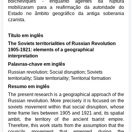
bolcheviques - enquanto agentes da ruptura
mobilizaram para a reafirmação da autoridade do
Estado no âmbito geográfico da antiga soberania
czarista.
Título em inglês
The Soviets territorialities of Russian Revolution
1905-1921: elements of a geographical
interpretation
Palavras-chave em inglês
Russian revolution; Social disruption; Soviets
territoriality; State territoriality; Territorial formation
Resumo em inglês
The present research is a geographical approach of the
Russian revolution. More precisely it is focused on the
soviets movement within that social disruption, whose
time frame lies between 1905 and 1921 and, its spatial
ambit, the territory of the ancient tsarist empire.
Therefore, this work starts from the assumption that the
councils movement that emerged during the