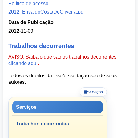
Política de acesso.
2012_ErivaldoCostaDeOliveira.pdf
Data de Publicação
2012-11-09
Trabalhos decorrentes
AVISO: Saiba o que são os trabalhos decorrentes
clicando aqui
.
Todos os direitos da tese/dissertação são de seus
autores.
Serviços
Serviços
Trabalhos decorrentes