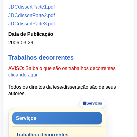
JDCdissertParte1.pdf
JDCdissertParte2.pdf
JDCdissertParte3.pdf
Data de Publicação
2006-03-29
Trabalhos decorrentes
AVISO: Saiba o que são os trabalhos decorrentes
clicando aqui
.
Todos os direitos da tese/dissertação são de seus
autores.
Serviços
Serviços
Trabalhos decorrentes