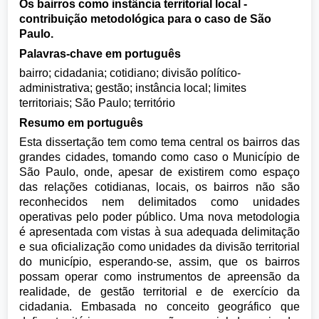
Os bairros como instância territorial local -
contribuição metodológica para o caso de São
Paulo.
Palavras-chave em português
bairro; cidadania; cotidiano; divisão político-
administrativa; gestão; instância local; limites
territoriais; São Paulo; território
Resumo em português
Esta dissertação tem como tema central os bairros das
grandes cidades, tomando como caso o Município de
São Paulo, onde, apesar de existirem como espaço
das relações cotidianas, locais, os bairros não são
reconhecidos nem delimitados como unidades
operativas pelo poder público. Uma nova metodologia
é apresentada com vistas à sua adequada delimitação
e sua oficialização como unidades da divisão territorial
do município, esperando-se, assim, que os bairros
possam operar como instrumentos de apreensão da
realidade, de gestão territorial e de exercício da
cidadania. Embasada no conceito geográfico que