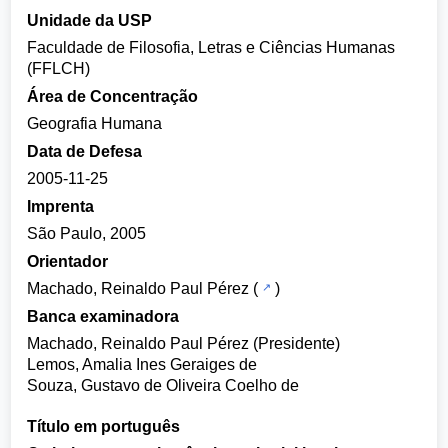
Unidade da USP
Faculdade de Filosofia, Letras e Ciências Humanas
(FFLCH)
Área de Concentração
Geografia Humana
Data de Defesa
2005-11-25
Imprenta
São Paulo, 2005
Orientador
Machado, Reinaldo Paul Pérez
(
)
Banca examinadora
Machado, Reinaldo Paul Pérez (Presidente)
Lemos, Amalia Ines Geraiges de
Souza, Gustavo de Oliveira Coelho de
Título em português