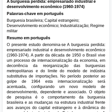
A burguesia perdida: empresariado industrial e
desenvolvimento econômico (1960-1974)
Palavras-chave em português
Burguesia brasileira; Capital estrangeiro;
Desenvolvimento econômico; Industrialização; Regime
militar
Resumo em português
O presente estudo denomina-se A burguesia perdida:
empresariado industrial e desenvolvimento econômico
(1960-1974). A partir da década de 1950 o Brasil vive
um processo de internacionalização da economia, em
decorrência da reorganização das burguesias
metropolitanas e do limite do modelo de indústria
substitutiva de importações. No período posterior ao
golpe de 1964 esta internacionalização será
acentuada, configurando um novo modelo de
desenvolvimento, dependente e associado. O objeto
de pesquisa é o comportamento da burguesia
brasileira e as mudanças na estrutura industrial frente
aos avanços do capital estrangeiro e à dinâmica do