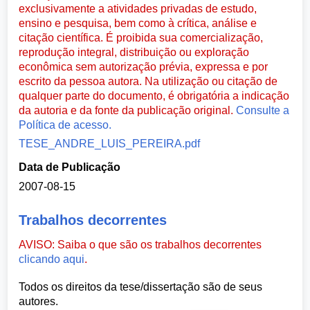
exclusivamente a atividades privadas de estudo,
ensino e pesquisa, bem como à crítica, análise e
citação científica. É proibida sua comercialização,
reprodução integral, distribuição ou exploração
econômica sem autorização prévia, expressa e por
escrito da pessoa autora. Na utilização ou citação de
qualquer parte do documento, é obrigatória a indicação
da autoria e da fonte da publicação original.
Consulte a
Política de acesso.
TESE_ANDRE_LUIS_PEREIRA.pdf
Data de Publicação
2007-08-15
Trabalhos decorrentes
AVISO: Saiba o que são os trabalhos decorrentes
clicando aqui
.
Todos os direitos da tese/dissertação são de seus
autores.