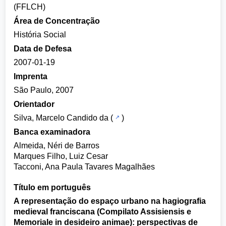
(FFLCH)
Área de Concentração
História Social
Data de Defesa
2007-01-19
Imprenta
São Paulo, 2007
Orientador
Silva, Marcelo Candido da
(
)
Banca examinadora
Almeida, Néri de Barros
Marques Filho, Luiz Cesar
Tacconi, Ana Paula Tavares Magalhães
Título em português
A representação do espaço urbano na hagiografia
medieval franciscana (Compilato Assisiensis e
Memoriale in desideiro animae): perspectivas de