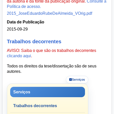
da autoria e da fonte da publicação original.
Consulte a
Política de acesso.
2015_JoseEduardoRubeDeAlmeida_VOrig.pdf
Data de Publicação
2015-09-29
Trabalhos decorrentes
AVISO: Saiba o que são os trabalhos decorrentes
clicando aqui
.
Todos os direitos da tese/dissertação são de seus
autores.
Serviços
Serviços
Trabalhos decorrentes