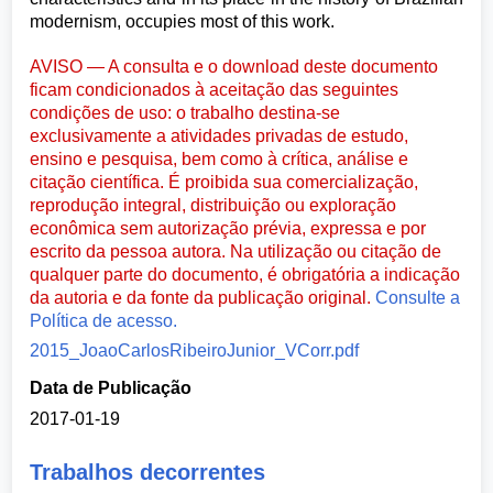
modernism, occupies most of this work.
AVISO — A consulta e o download deste documento
ficam condicionados à aceitação das seguintes
condições de uso: o trabalho destina-se
exclusivamente a atividades privadas de estudo,
ensino e pesquisa, bem como à crítica, análise e
citação científica. É proibida sua comercialização,
reprodução integral, distribuição ou exploração
econômica sem autorização prévia, expressa e por
escrito da pessoa autora. Na utilização ou citação de
qualquer parte do documento, é obrigatória a indicação
da autoria e da fonte da publicação original.
Consulte a
Política de acesso.
2015_JoaoCarlosRibeiroJunior_VCorr.pdf
Data de Publicação
2017-01-19
Trabalhos decorrentes