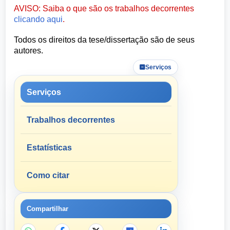
AVISO: Saiba o que são os trabalhos decorrentes
clicando aqui
.
Todos os direitos da tese/dissertação são de seus
autores.
Serviços
Serviços
Trabalhos decorrentes
Estatísticas
Como citar
Compartilhar