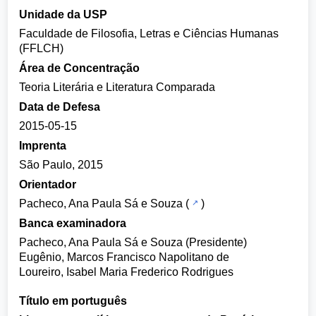
Unidade da USP
Faculdade de Filosofia, Letras e Ciências Humanas
(FFLCH)
Área de Concentração
Teoria Literária e Literatura Comparada
Data de Defesa
2015-05-15
Imprenta
São Paulo, 2015
Orientador
Pacheco, Ana Paula Sá e Souza
(
)
Banca examinadora
Pacheco, Ana Paula Sá e Souza (Presidente)
Eugênio, Marcos Francisco Napolitano de
Loureiro, Isabel Maria Frederico Rodrigues
Título em português