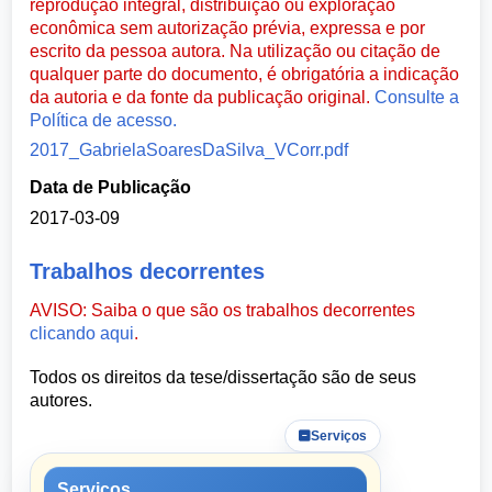
reprodução integral, distribuição ou exploração
econômica sem autorização prévia, expressa e por
escrito da pessoa autora. Na utilização ou citação de
qualquer parte do documento, é obrigatória a indicação
da autoria e da fonte da publicação original.
Consulte a
Política de acesso.
2017_GabrielaSoaresDaSilva_VCorr.pdf
Data de Publicação
2017-03-09
Trabalhos decorrentes
AVISO: Saiba o que são os trabalhos decorrentes
clicando aqui
.
Todos os direitos da tese/dissertação são de seus
autores.
Serviços
Serviços