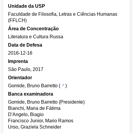
Unidade da USP
Faculdade de Filosofia, Letras e Ciências Humanas
(FFLCH)
Área de Concentração
Literatura e Cultura Russa
Data de Defesa
2016-12-16
Imprenta
São Paulo, 2017
Orientador
Gomide, Bruno Barretto
(
)
Banca examinadora
Gomide, Bruno Barretto (Presidente)
Bianchi, Maria de Fátima
D'Angelo, Biagio
Francisco Junior, Mario Ramos
Urso, Graziela Schneider