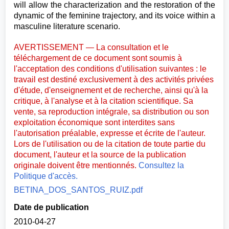
will allow the characterization and the restoration of the
dynamic of the feminine trajectory, and its voice within a
masculine literature scenario.
AVERTISSEMENT — La consultation et le
téléchargement de ce document sont soumis à
l'acceptation des conditions d'utilisation suivantes : le
travail est destiné exclusivement à des activités privées
d'étude, d'enseignement et de recherche, ainsi qu'à la
critique, à l'analyse et à la citation scientifique. Sa
vente, sa reproduction intégrale, sa distribution ou son
exploitation économique sont interdites sans
l'autorisation préalable, expresse et écrite de l'auteur.
Lors de l'utilisation ou de la citation de toute partie du
document, l'auteur et la source de la publication
originale doivent être mentionnés.
Consultez la
Politique d'accès.
BETINA_DOS_SANTOS_RUIZ.pdf
Date de publication
2010-04-27