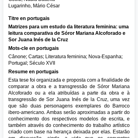
Lugarinho, Mário César
Titre en portugais
Matrizes para um estudo da literatura feminina: uma
leitura comparativa de Sóror Mariana Alcoforado e
Sor Juana Inés de la Cruz
Mots-cle en portugais
Cânone; Cartas; Literatura feminina; Nova-Espanha;
Portugal; Século XVII
Resume en portugais
Esta tese foi organizada e proposta com a finalidade de
comparar a obra e a transgressão de Sóror Mariana
Alcoforado ou a ela atribuídas a parte da obra e à
transgressão de Sor Juana Inés de la Cruz, uma vez
que são duas personagens exemplares do Barroco
ibero-americano. Ambas serão aproximadas a partir do
conhecimento dos respectivos modelos de escrita, e
também através do conhecimento do trabalho artístico
criado com base na herança deixada por elas. Estarão