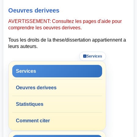
Oeuvres derivees
AVERTISSEMENT: Consultez les pages d'aide pour
comprendre les oeuvres derivees.
Tous les droits de la these/dissertation appartiennent a
leurs auteurs.
Services
Services
Oeuvres derivees
Statistiques
Comment citer