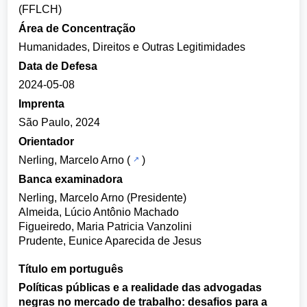
(FFLCH)
Área de Concentração
Humanidades, Direitos e Outras Legitimidades
Data de Defesa
2024-05-08
Imprenta
São Paulo, 2024
Orientador
Nerling, Marcelo Arno
(
)
Banca examinadora
Nerling, Marcelo Arno (Presidente)
Almeida, Lúcio Antônio Machado
Figueiredo, Maria Patricia Vanzolini
Prudente, Eunice Aparecida de Jesus
Título em português
Políticas públicas e a realidade das advogadas
negras no mercado de trabalho: desafios para a