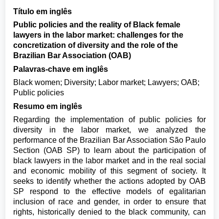
Título em inglês
Public policies and the reality of Black female
lawyers in the labor market: challenges for the
concretization of diversity and the role of the
Brazilian Bar Association (OAB)
Palavras-chave em inglês
Black women; Diversity; Labor market; Lawyers; OAB;
Public policies
Resumo em inglês
Regarding the implementation of public policies for
diversity in the labor market, we analyzed the
performance of the Brazilian Bar Association São Paulo
Section (OAB SP) to learn about the participation of
black lawyers in the labor market and in the real social
and economic mobility of this segment of society. It
seeks to identify whether the actions adopted by OAB
SP respond to the effective models of egalitarian
inclusion of race and gender, in order to ensure that
rights, historically denied to the black community, can