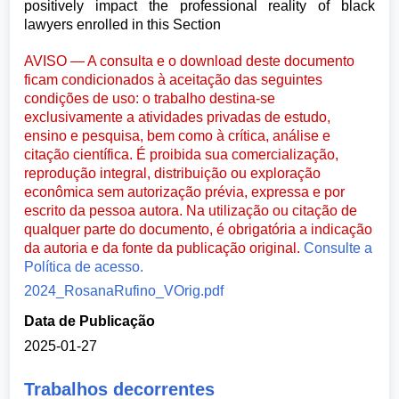
positively impact the professional reality of black
lawyers enrolled in this Section
AVISO — A consulta e o download deste documento
ficam condicionados à aceitação das seguintes
condições de uso: o trabalho destina-se
exclusivamente a atividades privadas de estudo,
ensino e pesquisa, bem como à crítica, análise e
citação científica. É proibida sua comercialização,
reprodução integral, distribuição ou exploração
econômica sem autorização prévia, expressa e por
escrito da pessoa autora. Na utilização ou citação de
qualquer parte do documento, é obrigatória a indicação
da autoria e da fonte da publicação original.
Consulte a
Política de acesso.
2024_RosanaRufino_VOrig.pdf
Data de Publicação
2025-01-27
Trabalhos decorrentes