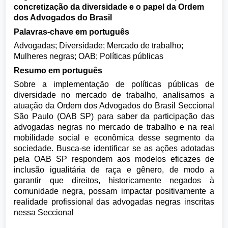
concretização da diversidade e o papel da Ordem
dos Advogados do Brasil
Palavras-chave em português
Advogadas; Diversidade; Mercado de trabalho;
Mulheres negras; OAB; Políticas públicas
Resumo em português
Sobre a implementação de políticas públicas de
diversidade no mercado de trabalho, analisamos a
atuação da Ordem dos Advogados do Brasil Seccional
São Paulo (OAB SP) para saber da participação das
advogadas negras no mercado de trabalho e na real
mobilidade social e econômica desse segmento da
sociedade. Busca-se identificar se as ações adotadas
pela OAB SP respondem aos modelos eficazes de
inclusão igualitária de raça e gênero, de modo a
garantir que direitos, historicamente negados à
comunidade negra, possam impactar positivamente a
realidade profissional das advogadas negras inscritas
nessa Seccional