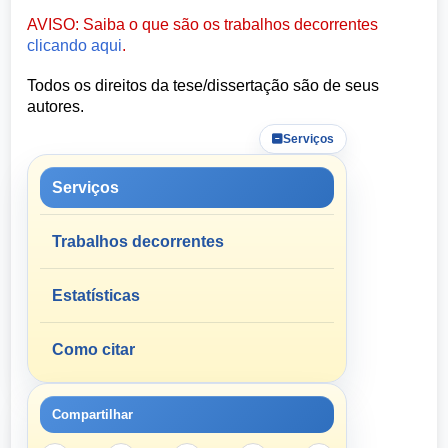
AVISO: Saiba o que são os trabalhos decorrentes
clicando aqui
.
Todos os direitos da tese/dissertação são de seus
autores.
Serviços
Serviços
Trabalhos decorrentes
Estatísticas
Como citar
Compartilhar