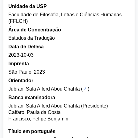
Unidade da USP
Faculdade de Filosofia, Letras e Ciências Humanas
(FFLCH)
Área de Concentração
Estudos da Tradução
Data de Defesa
2023-10-03
Imprenta
São Paulo, 2023
Orientador
Jubran, Safa Alferd Abou Chahla
(
)
Banca examinadora
Jubran, Safa Alferd Abou Chahla (Presidente)
Caffaro, Paula da Costa
Francisco, Felipe Benjamin
Título em português