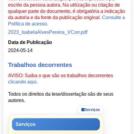
escrito da pessoa autora. Na utilização ou citação de
qualquer parte do documento, é obrigatória a indicação
da autoria e da fonte da publicação original.
Consulte a
Política de acesso.
2023_IsabelaAlvesPereira_VCorr.pdf
Data de Publicação
2024-05-14
Trabalhos decorrentes
AVISO: Saiba o que são os trabalhos decorrentes
clicando aqui
.
Todos os direitos da tese/dissertação são de seus
autores.
Serviços
Serviços