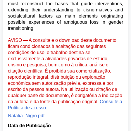
must reconstruct the bases that guide interventions,
extending their understanding to cisnormatives and
socialcultural factors as main elements originating
possible experiences of ambiguous loss in gender
transitioning
AVISO — A consulta e o download deste documento
ficam condicionados à aceitação das seguintes
condições de uso: o trabalho destina-se
exclusivamente a atividades privadas de estudo,
ensino e pesquisa, bem como à crítica, análise e
citação científica. É proibida sua comercialização,
reprodução integral, distribuição ou exploração
econômica sem autorização prévia, expressa e por
escrito da pessoa autora. Na utilização ou citação de
qualquer parte do documento, é obrigatória a indicação
da autoria e da fonte da publicação original.
Consulte a
Política de acesso.
Natalia_Nigro.pdf
Data de Publicação