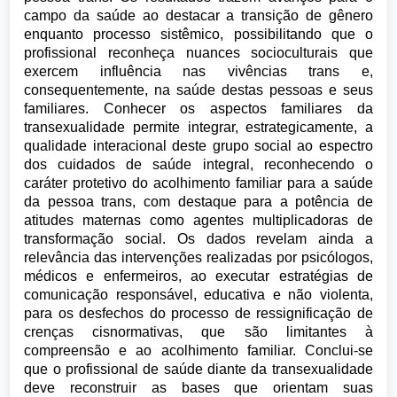
campo da saúde ao destacar a transição de gênero
enquanto processo sistêmico, possibilitando que o
profissional reconheça nuances socioculturais que
exercem influência nas vivências trans e,
consequentemente, na saúde destas pessoas e seus
familiares. Conhecer os aspectos familiares da
transexualidade permite integrar, estrategicamente, a
qualidade interacional deste grupo social ao espectro
dos cuidados de saúde integral, reconhecendo o
caráter protetivo do acolhimento familiar para a saúde
da pessoa trans, com destaque para a potência de
atitudes maternas como agentes multiplicadoras de
transformação social. Os dados revelam ainda a
relevância das intervenções realizadas por psicólogos,
médicos e enfermeiros, ao executar estratégias de
comunicação responsável, educativa e não violenta,
para os desfechos do processo de ressignificação de
crenças cisnormativas, que são limitantes à
compreensão e ao acolhimento familiar. Conclui-se
que o profissional de saúde diante da transexualidade
deve reconstruir as bases que orientam suas