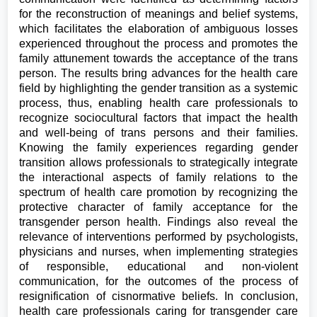
for the reconstruction of meanings and belief systems,
which facilitates the elaboration of ambiguous losses
experienced throughout the process and promotes the
family attunement towards the acceptance of the trans
person. The results bring advances for the health care
field by highlighting the gender transition as a systemic
process, thus, enabling health care professionals to
recognize sociocultural factors that impact the health
and well-being of trans persons and their families.
Knowing the family experiences regarding gender
transition allows professionals to strategically integrate
the interactional aspects of family relations to the
spectrum of health care promotion by recognizing the
protective character of family acceptance for the
transgender person health. Findings also reveal the
relevance of interventions performed by psychologists,
physicians and nurses, when implementing strategies
of responsible, educational and non-violent
communication, for the outcomes of the process of
resignification of cisnormative beliefs. In conclusion,
health care professionals caring for transgender care