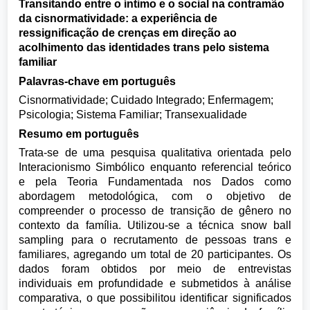
Transitando entre o íntimo e o social na contramão
da cisnormatividade: a experiência de
ressignificação de crenças em direção ao
acolhimento das identidades trans pelo sistema
familiar
Palavras-chave em português
Cisnormatividade; Cuidado Integrado; Enfermagem;
Psicologia; Sistema Familiar; Transexualidade
Resumo em português
Trata-se de uma pesquisa qualitativa orientada pelo
Interacionismo Simbólico enquanto referencial teórico
e pela Teoria Fundamentada nos Dados como
abordagem metodológica, com o objetivo de
compreender o processo de transição de gênero no
contexto da família. Utilizou-se a técnica snow ball
sampling para o recrutamento de pessoas trans e
familiares, agregando um total de 20 participantes. Os
dados foram obtidos por meio de entrevistas
individuais em profundidade e submetidos à análise
comparativa, o que possibilitou identificar significados