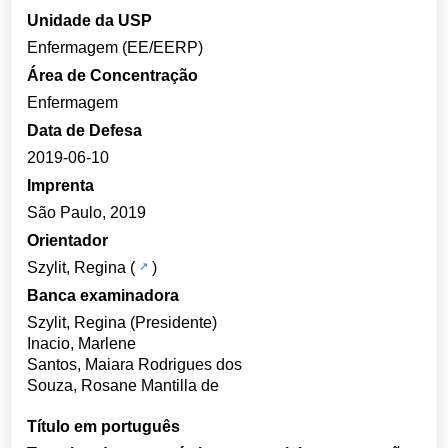
Unidade da USP
Enfermagem (EE/EERP)
Área de Concentração
Enfermagem
Data de Defesa
2019-06-10
Imprenta
São Paulo, 2019
Orientador
Szylit, Regina
(
)
Banca examinadora
Szylit, Regina (Presidente)
Inacio, Marlene
Santos, Maiara Rodrigues dos
Souza, Rosane Mantilla de
Título em português