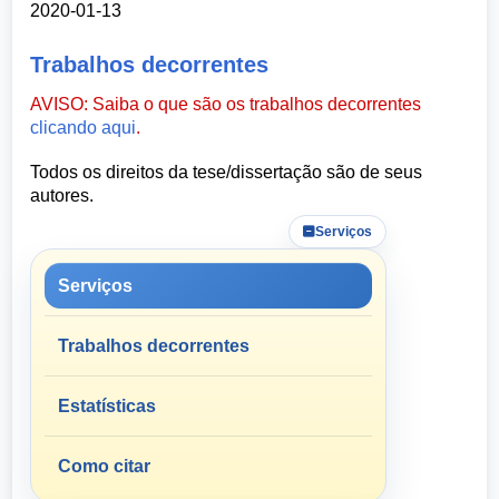
2020-01-13
Trabalhos decorrentes
AVISO: Saiba o que são os trabalhos decorrentes
clicando aqui
.
Todos os direitos da tese/dissertação são de seus
autores.
Serviços
Serviços
Trabalhos decorrentes
Estatísticas
Como citar