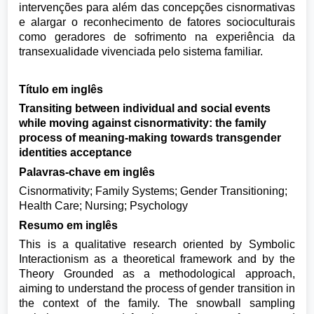
intervenções para além das concepções cisnormativas
e alargar o reconhecimento de fatores socioculturais
como geradores de sofrimento na experiência da
transexualidade vivenciada pelo sistema familiar.
Título em inglês
Transiting between individual and social events
while moving against cisnormativity: the family
process of meaning-making towards transgender
identities acceptance
Palavras-chave em inglês
Cisnormativity; Family Systems; Gender Transitioning;
Health Care; Nursing; Psychology
Resumo em inglês
This is a qualitative research oriented by Symbolic
Interactionism as a theoretical framework and by the
Theory Grounded as a methodological approach,
aiming to understand the process of gender transition in
the context of the family. The snowball sampling