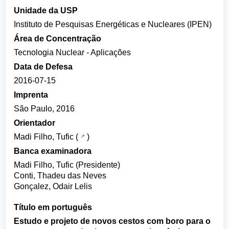
Unidade da USP
Instituto de Pesquisas Energéticas e Nucleares (IPEN)
Área de Concentração
Tecnologia Nuclear - Aplicações
Data de Defesa
2016-07-15
Imprenta
São Paulo, 2016
Orientador
Madi Filho, Tufic
(
)
Banca examinadora
Madi Filho, Tufic (Presidente)
Conti, Thadeu das Neves
Gonçalez, Odair Lelis
Título em português
Estudo e projeto de novos cestos com boro para o