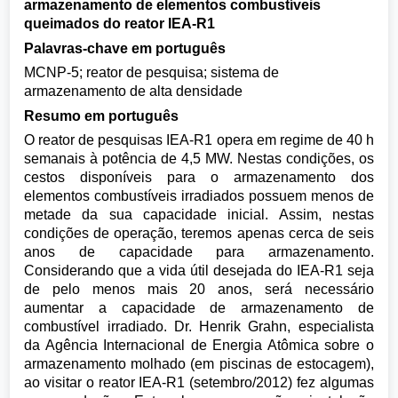
armazenamento de elementos combustíveis
queimados do reator IEA-R1
Palavras-chave em português
MCNP-5; reator de pesquisa; sistema de
armazenamento de alta densidade
Resumo em português
O reator de pesquisas IEA-R1 opera em regime de 40 h
semanais à potência de 4,5 MW. Nestas condições, os
cestos disponíveis para o armazenamento dos
elementos combustíveis irradiados possuem menos de
metade da sua capacidade inicial. Assim, nestas
condições de operação, teremos apenas cerca de seis
anos de capacidade para armazenamento.
Considerando que a vida útil desejada do IEA-R1 seja
de pelo menos mais 20 anos, será necessário
aumentar a capacidade de armazenamento de
combustível irradiado. Dr. Henrik Grahn, especialista
da Agência Internacional de Energia Atômica sobre o
armazenamento molhado (em piscinas de estocagem),
ao visitar o reator IEA-R1 (setembro/2012) fez algumas