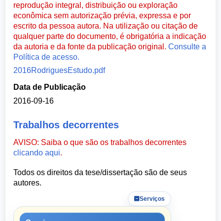
reprodução integral, distribuição ou exploração
econômica sem autorização prévia, expressa e por
escrito da pessoa autora. Na utilização ou citação de
qualquer parte do documento, é obrigatória a indicação
da autoria e da fonte da publicação original.
Consulte a
Política de acesso.
2016RodriguesEstudo.pdf
Data de Publicação
2016-09-16
Trabalhos decorrentes
AVISO: Saiba o que são os trabalhos decorrentes
clicando aqui
.
Todos os direitos da tese/dissertação são de seus
autores.
Serviços