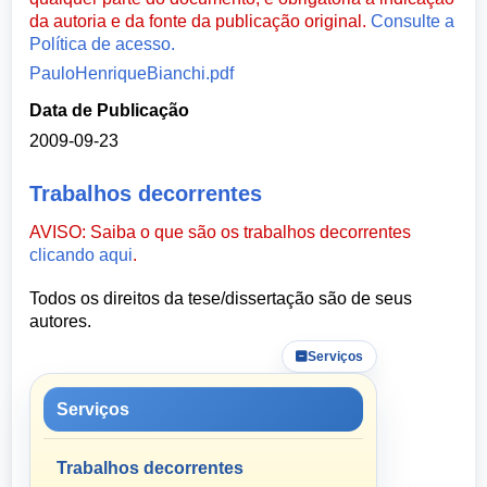
da autoria e da fonte da publicação original.
Consulte a
Política de acesso.
PauloHenriqueBianchi.pdf
Data de Publicação
2009-09-23
Trabalhos decorrentes
AVISO: Saiba o que são os trabalhos decorrentes
clicando aqui
.
Todos os direitos da tese/dissertação são de seus
autores.
Serviços
Serviços
Trabalhos decorrentes