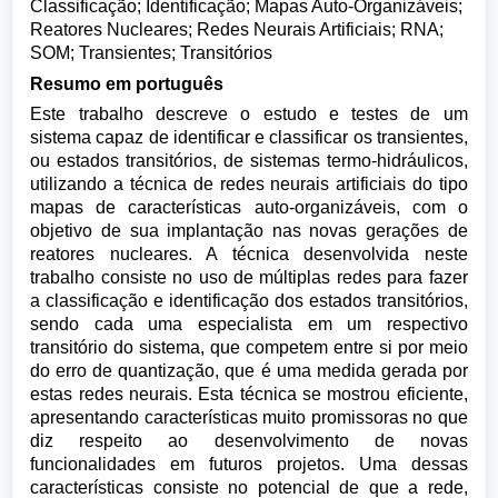
Classificação; Identificação; Mapas Auto-Organizáveis;
Reatores Nucleares; Redes Neurais Artificiais; RNA;
SOM; Transientes; Transitórios
Resumo em português
Este trabalho descreve o estudo e testes de um
sistema capaz de identificar e classificar os transientes,
ou estados transitórios, de sistemas termo-hidráulicos,
utilizando a técnica de redes neurais artificiais do tipo
mapas de características auto-organizáveis, com o
objetivo de sua implantação nas novas gerações de
reatores nucleares. A técnica desenvolvida neste
trabalho consiste no uso de múltiplas redes para fazer
a classificação e identificação dos estados transitórios,
sendo cada uma especialista em um respectivo
transitório do sistema, que competem entre si por meio
do erro de quantização, que é uma medida gerada por
estas redes neurais. Esta técnica se mostrou eficiente,
apresentando características muito promissoras no que
diz respeito ao desenvolvimento de novas
funcionalidades em futuros projetos. Uma dessas
características consiste no potencial de que a rede,