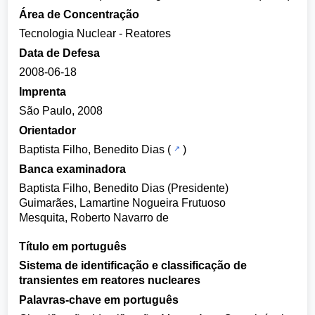
Área de Concentração
Tecnologia Nuclear - Reatores
Data de Defesa
2008-06-18
Imprenta
São Paulo, 2008
Orientador
Baptista Filho, Benedito Dias
(
)
Banca examinadora
Baptista Filho, Benedito Dias (Presidente)
Guimarães, Lamartine Nogueira Frutuoso
Mesquita, Roberto Navarro de
Título em português
Sistema de identificação e classificação de
transientes em reatores nucleares
Palavras-chave em português