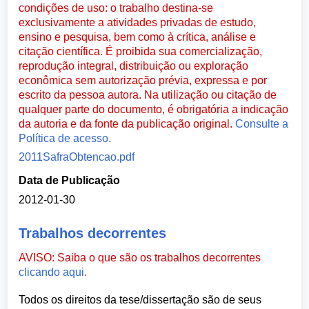
condições de uso: o trabalho destina-se
exclusivamente a atividades privadas de estudo,
ensino e pesquisa, bem como à crítica, análise e
citação científica. É proibida sua comercialização,
reprodução integral, distribuição ou exploração
econômica sem autorização prévia, expressa e por
escrito da pessoa autora. Na utilização ou citação de
qualquer parte do documento, é obrigatória a indicação
da autoria e da fonte da publicação original.
Consulte a
Política de acesso.
2011SafraObtencao.pdf
Data de Publicação
2012-01-30
Trabalhos decorrentes
AVISO: Saiba o que são os trabalhos decorrentes
clicando aqui
.
Todos os direitos da tese/dissertação são de seus