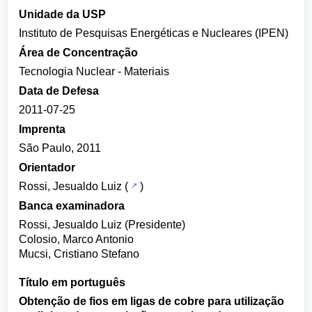
Unidade da USP
Instituto de Pesquisas Energéticas e Nucleares (IPEN)
Área de Concentração
Tecnologia Nuclear - Materiais
Data de Defesa
2011-07-25
Imprenta
São Paulo, 2011
Orientador
Rossi, Jesualdo Luiz
(
)
Banca examinadora
Rossi, Jesualdo Luiz (Presidente)
Colosio, Marco Antonio
Mucsi, Cristiano Stefano
Título em português
Obtenção de fios em ligas de cobre para utilização