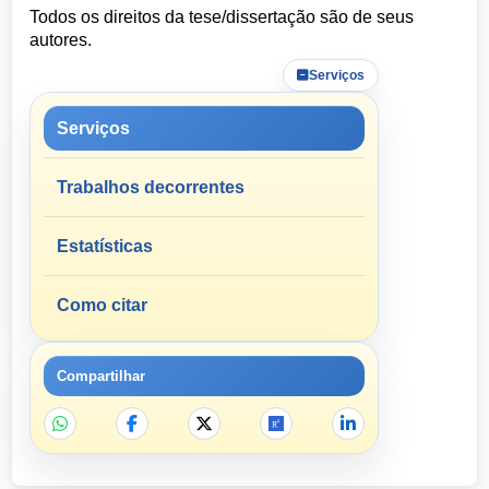
Todos os direitos da tese/dissertação são de seus
autores.
Serviços
Serviços
Trabalhos decorrentes
Estatísticas
Como citar
Compartilhar