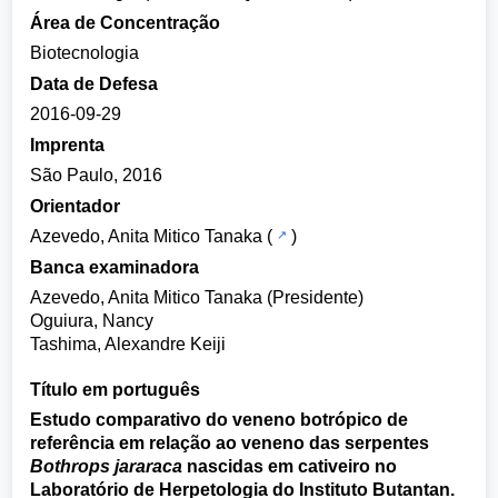
Área de Concentração
Biotecnologia
Data de Defesa
2016-09-29
Imprenta
São Paulo, 2016
Orientador
Azevedo, Anita Mitico Tanaka
(
)
Banca examinadora
Azevedo, Anita Mitico Tanaka (Presidente)
Oguiura, Nancy
Tashima, Alexandre Keiji
Título em português
Estudo comparativo do veneno botrópico de
referência em relação ao veneno das serpentes
Bothrops jararaca
nascidas em cativeiro no
Laboratório de Herpetologia do Instituto Butantan.