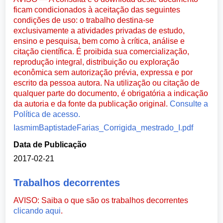
ficam condicionados à aceitação das seguintes
condições de uso: o trabalho destina-se
exclusivamente a atividades privadas de estudo,
ensino e pesquisa, bem como à crítica, análise e
citação científica. É proibida sua comercialização,
reprodução integral, distribuição ou exploração
econômica sem autorização prévia, expressa e por
escrito da pessoa autora. Na utilização ou citação de
qualquer parte do documento, é obrigatória a indicação
da autoria e da fonte da publicação original.
Consulte a
Política de acesso.
IasmimBaptistadeFarias_Corrigida_mestrado_I.pdf
Data de Publicação
2017-02-21
Trabalhos decorrentes
AVISO: Saiba o que são os trabalhos decorrentes
clicando aqui
.