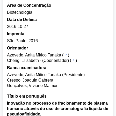
Área de Concentração
Biotecnologia
Data de Defesa
2016-10-27
Imprenta
São Paulo, 2016
Orientador
Azevedo, Anita Mitico Tanaka
(
)
Cheng, Elisabeth
- (Coorientador) (
)
Banca examinadora
Azevedo, Anita Mitico Tanaka (Presidente)
Crespo, Joaquín Cabrera
Gonçalves, Viviane Maimoni
Título em português
Inovação no processo de fracionamento de plasma
humano através do uso de cromatografia líquida de
pseudoafinidade.