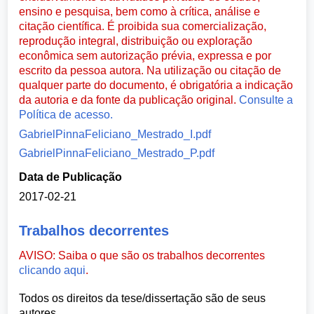
ensino e pesquisa, bem como à crítica, análise e
citação científica. É proibida sua comercialização,
reprodução integral, distribuição ou exploração
econômica sem autorização prévia, expressa e por
escrito da pessoa autora. Na utilização ou citação de
qualquer parte do documento, é obrigatória a indicação
da autoria e da fonte da publicação original.
Consulte a
Política de acesso.
GabrielPinnaFeliciano_Mestrado_I.pdf
GabrielPinnaFeliciano_Mestrado_P.pdf
Data de Publicação
2017-02-21
Trabalhos decorrentes
AVISO: Saiba o que são os trabalhos decorrentes
clicando aqui
.
Todos os direitos da tese/dissertação são de seus
autores.