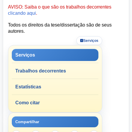
AVISO: Saiba o que são os trabalhos decorrentes
clicando aqui
.
Todos os direitos da tese/dissertação são de seus
autores.
Serviços
Serviços
Trabalhos decorrentes
Estatísticas
Como citar
Compartilhar