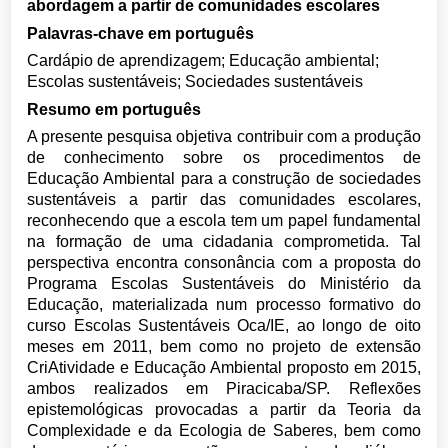
abordagem a partir de comunidades escolares
Palavras-chave em português
Cardápio de aprendizagem; Educação ambiental;
Escolas sustentáveis; Sociedades sustentáveis
Resumo em português
A presente pesquisa objetiva contribuir com a produção
de conhecimento sobre os procedimentos de
Educação Ambiental para a construção de sociedades
sustentáveis a partir das comunidades escolares,
reconhecendo que a escola tem um papel fundamental
na formação de uma cidadania comprometida. Tal
perspectiva encontra consonância com a proposta do
Programa Escolas Sustentáveis do Ministério da
Educação, materializada num processo formativo do
curso Escolas Sustentáveis Oca/IE, ao longo de oito
meses em 2011, bem como no projeto de extensão
CriAtividade e Educação Ambiental proposto em 2015,
ambos realizados em Piracicaba/SP. Reflexões
epistemológicas provocadas a partir da Teoria da
Complexidade e da Ecologia de Saberes, bem como