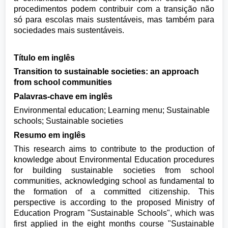
procedimentos podem contribuir com a transição não
só para escolas mais sustentáveis, mas também para
sociedades mais sustentáveis.
Título em inglês
Transition to sustainable societies: an approach
from school communities
Palavras-chave em inglês
Environmental education; Learning menu; Sustainable
schools; Sustainable societies
Resumo em inglês
This research aims to contribute to the production of
knowledge about Environmental Education procedures
for building sustainable societies from school
communities, acknowledging school as fundamental to
the formation of a committed citizenship. This
perspective is according to the proposed Ministry of
Education Program "Sustainable Schools", which was
first applied in the eight months course "Sustainable