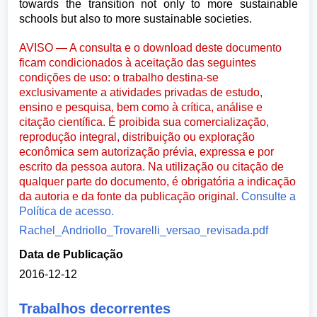
towards the transition not only to more sustainable
schools but also to more sustainable societies.
AVISO — A consulta e o download deste documento
ficam condicionados à aceitação das seguintes
condições de uso: o trabalho destina-se
exclusivamente a atividades privadas de estudo,
ensino e pesquisa, bem como à crítica, análise e
citação científica. É proibida sua comercialização,
reprodução integral, distribuição ou exploração
econômica sem autorização prévia, expressa e por
escrito da pessoa autora. Na utilização ou citação de
qualquer parte do documento, é obrigatória a indicação
da autoria e da fonte da publicação original.
Consulte a
Política de acesso.
Rachel_Andriollo_Trovarelli_versao_revisada.pdf
Data de Publicação
2016-12-12
Trabalhos decorrentes