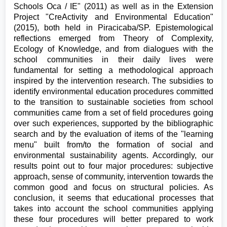
Schools Oca / IE" (2011) as well as in the Extension
Project "CreActivity and Environmental Education"
(2015), both held in Piracicaba/SP. Epistemological
reflections emerged from Theory of Complexity,
Ecology of Knowledge, and from dialogues with the
school communities in their daily lives were
fundamental for setting a methodological approach
inspired by the intervention research. The subsidies to
identify environmental education procedures committed
to the transition to sustainable societies from school
communities came from a set of field procedures going
over such experiences, supported by the bibliographic
search and by the evaluation of items of the "learning
menu" built from/to the formation of social and
environmental sustainability agents. Accordingly, our
results point out to four major procedures: subjective
approach, sense of community, intervention towards the
common good and focus on structural policies. As
conclusion, it seems that educational processes that
takes into account the school communities applying
these four procedures will better prepared to work