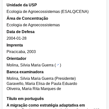
Unidade da USP
Ecologia de Agroecossistemas (ESALQ/CENA)
Área de Concentração
Ecologia de Agroecossistemas
Data de Defesa
2004-01-28
Imprenta
Piracicaba, 2003
Orientador
Molina, Silvia Maria Guerra
(
)
Banca examinadora
Molina, Silvia Maria Guerra (Presidente)
Garavello, Maria Elisa de Paula Eduardo
Oliveira, Maria Rita Marques de
Título em português
A migração como estratégia adaptativa em