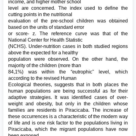
income, and higher mother school
level are concerned. The index used to define the
cutting points in the nutritional
evaluation of the pre-school children was obtained
based on the units of standard error
or score- z. The reference curve was that of the
National Center for Health Statistic
(NCHS). Under-nutrition cases in both studied regions
above the expected for a healthy
population were observed. On the other hand, the
majority of the children (more than
84,1%) was within the “eutrophic" level, which
according to the revised Human
Ecological theories, suggests that in both places the
human populations are being successful as for their
adaptive strategies. It was identified cases of over-
weight and obesity, but only in the children whose
families are residents in Piracicaba. The increase of
these occurrences is a characteristic of the modern way
of life and is one risk factor to the populations living in
Piracicaba, which the migrant populations have now
been exposed.