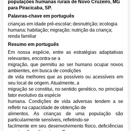
populações humanas rurais de Novo Cruzeiro, MG
para Piracicaba, SP.
Palavras-chave em português
crianças em idade pré-escolar; desnutrição; ecologia
humana; habitação; migração; nutrição da criança;
renda familiar
Resumo em português
Em nossa espécie, entre as estratégias adaptativas
relevantes, encontra-se a
migração, que permitiu ao ser humano ocupar novos
ambientes, em busca de condições
de vida melhores que as possíveis ou acessíveis em
seu local de origem. Atualmente, a
migração se constitui, no sentido genético, no principal
fator evolutivo da espécie
humana. Condições de vida adversas tendem a se
refletir na capacidade de obtenção de
alimentos. As crianças de uma população são
particularmente sensíveis, refletindo-se
facilmente em seu desenvolvimento físico, deficiências