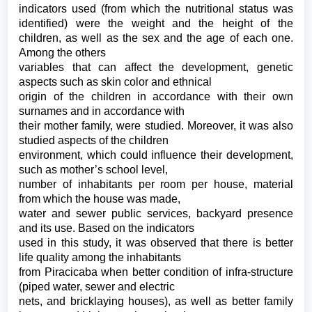
indicators used (from which the nutritional status was
identified) were the weight and the height of the
children, as well as the sex and the age of each one.
Among the others
variables that can affect the development, genetic
aspects such as skin color and ethnical
origin of the children in accordance with their own
surnames and in accordance with
their mother family, were studied. Moreover, it was also
studied aspects of the children
environment, which could influence their development,
such as mother’s school level,
number of inhabitants per room per house, material
from which the house was made,
water and sewer public services, backyard presence
and its use. Based on the indicators
used in this study, it was observed that there is better
life quality among the inhabitants
from Piracicaba when better condition of infra-structure
(piped water, sewer and electric
nets, and bricklaying houses), as well as better family