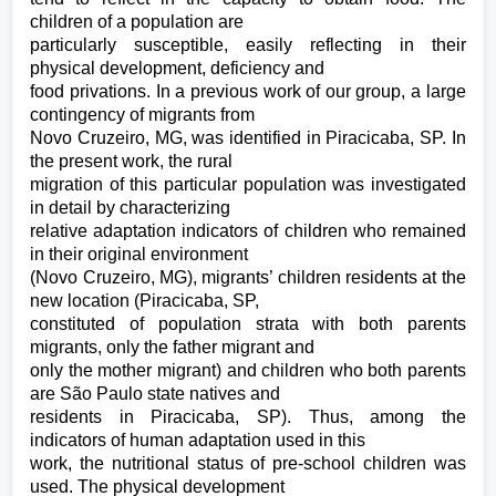
children of a population are
particularly susceptible, easily reflecting in their
physical development, deficiency and
food privations. In a previous work of our group, a large
contingency of migrants from
Novo Cruzeiro, MG, was identified in Piracicaba, SP. In
the present work, the rural
migration of this particular population was investigated
in detail by characterizing
relative adaptation indicators of children who remained
in their original environment
(Novo Cruzeiro, MG), migrants’ children residents at the
new location (Piracicaba, SP,
constituted of population strata with both parents
migrants, only the father migrant and
only the mother migrant) and children who both parents
are São Paulo state natives and
residents in Piracicaba, SP). Thus, among the
indicators of human adaptation used in this
work, the nutritional status of pre-school children was
used. The physical development