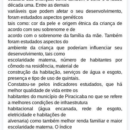
década uma. Entre as demais
variáveis que podem afetar o seu desenvolvimento,
foram estudados aspectos genéticos
tais como: cor da pele e origem étnica da criança de
acordo com seu sobrenome e de
acordo com o sobrenome da família da mãe. Também
foram estudados aspectos do
ambiente da criança que poderiam influenciar seu
desenvolvimento, tais como
escolaridade materna, número de habitantes por
cômodo na residência, material de
construção da habitação, serviços de água e esgoto,
presença e tipo de uso de quintais.
Constatou-se pelos indicadores estudados, que há
melhor qualidade de vida entre os
habitantes do município de Piracicaba no que se refere
a melhores condições de infraestrutura
habitacional (água encanada, rede de esgoto,
eletricidade e habitações de
alvenaria) como também melhor renda familiar e maior
escolaridade materna. O índice