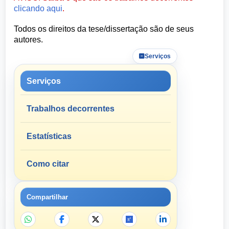
clicando aqui
.
Todos os direitos da tese/dissertação são de seus
autores.
Serviços
Serviços
Trabalhos decorrentes
Estatísticas
Como citar
Compartilhar