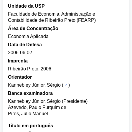
Unidade da USP
Faculdade de Economia, Administração e
Contabilidade de Ribeirão Preto (FEARP)
Área de Concentração
Economia Aplicada
Data de Defesa
2006-06-02
Imprenta
Ribeirão Preto, 2006
Orientador
Kannebley Júnior, Sérgio
(
)
Banca examinadora
Kannebley Júnior, Sérgio (Presidente)
Azevedo, Paulo Furquim de
Pires, Julio Manuel
Título em português