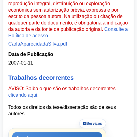
reprodução integral, distribuição ou exploração
econômica sem autorização prévia, expressa e por
escrito da pessoa autora. Na utilização ou citação de
qualquer parte do documento, é obrigatória a indicação
da autoria e da fonte da publicação original.
Consulte a
Política de acesso.
CarlaAparecidadaSilva.pdf
Data de Publicação
2007-01-11
Trabalhos decorrentes
AVISO: Saiba o que são os trabalhos decorrentes
clicando aqui
.
Todos os direitos da tese/dissertação são de seus
autores.
Serviços