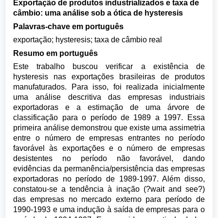
Exportação de produtos industrializados e taxa de
câmbio: uma análise sob a ótica de hysteresis
Palavras-chave em português
exportação; hysteresis; taxa de câmbio real
Resumo em português
Este trabalho buscou verificar a existência de
hysteresis nas exportações brasileiras de produtos
manufaturados. Para isso, foi realizada inicialmente
uma análise descritiva das empresas industriais
exportadoras e a estimação de uma árvore de
classificação para o período de 1989 a 1997. Essa
primeira análise demonstrou que existe uma assimetria
entre o número de empresas entrantes no período
favorável às exportações e o número de empresas
desistentes no período não favorável, dando
evidências da permanência/persistência das empresas
exportadoras no período de 1989-1997. Além disso,
constatou-se a tendência à inação (?wait and see?)
das empresas no mercado externo para período de
1990-1993 e uma indução à saída de empresas para o