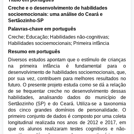
Creche e o desenvolvimento de habilidades
socioemocionais: uma análise do Ceará e
Sertãozinho-SP
Palavras-chave em português
Creche; Educação; Habilidades não-cognitivas;
Habilidades socioemocionais; Primeira infância
Resumo em português
Diversos estudos apontam que o estímulo de crianças
na primeira infância é fundamental para o
desenvolvimento de habilidades socioemocionais, que,
por sua vez, contribuem para melhores resultados no
futuro. O presente projeto estuda como se dá a relação
de se frequentar creche no desenvolvimento dessas
habilidades, analisando dados do município de
Sertãozinho (SP) e do Ceará. Utiliza-se a taxonomia
dos cinco grandes domínios de personalidade. O
primeiro conjunto de dados é composto por uma coleta
longitudinal realizada nos anos de 2012 e 2017, em
que os alunos realizaram testes cognitivos e não-