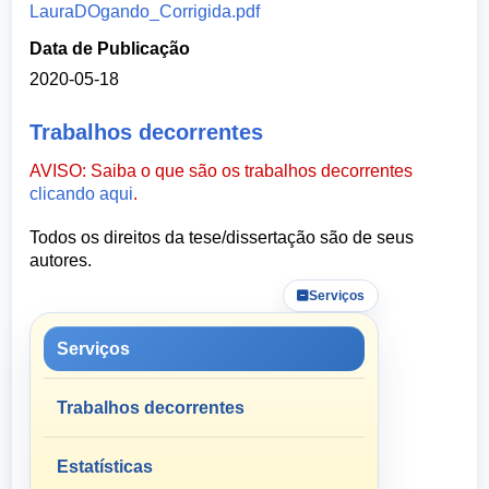
LauraDOgando_Corrigida.pdf
Data de Publicação
2020-05-18
Trabalhos decorrentes
AVISO: Saiba o que são os trabalhos decorrentes
clicando aqui
.
Todos os direitos da tese/dissertação são de seus
autores.
Serviços
Serviços
Trabalhos decorrentes
Estatísticas