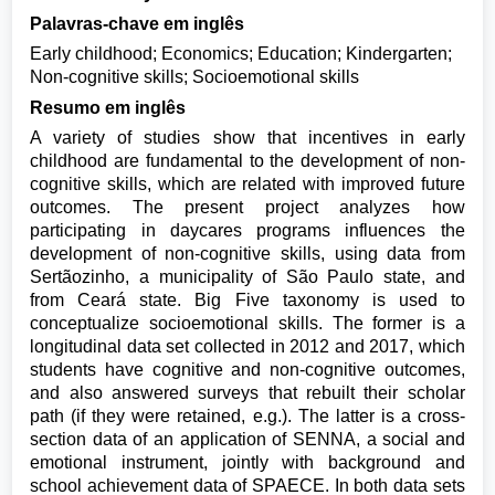
Palavras-chave em inglês
Early childhood; Economics; Education; Kindergarten;
Non-cognitive skills; Socioemotional skills
Resumo em inglês
A variety of studies show that incentives in early
childhood are fundamental to the development of non-
cognitive skills, which are related with improved future
outcomes. The present project analyzes how
participating in daycares programs influences the
development of non-cognitive skills, using data from
Sertãozinho, a municipality of São Paulo state, and
from Ceará state. Big Five taxonomy is used to
conceptualize socioemotional skills. The former is a
longitudinal data set collected in 2012 and 2017, which
students have cognitive and non-cognitive outcomes,
and also answered surveys that rebuilt their scholar
path (if they were retained, e.g.). The latter is a cross-
section data of an application of SENNA, a social and
emotional instrument, jointly with background and
school achievement data of SPAECE. In both data sets