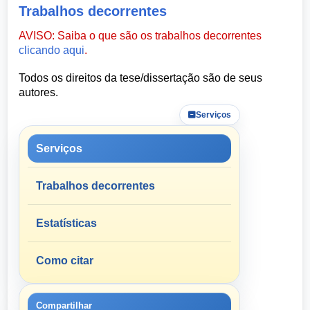
Trabalhos decorrentes
AVISO: Saiba o que são os trabalhos decorrentes
clicando aqui
.
Todos os direitos da tese/dissertação são de seus
autores.
Serviços
Serviços
Trabalhos decorrentes
Estatísticas
Como citar
Compartilhar