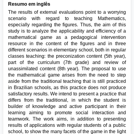
Resumo em inglês
The results of external evaluations point to a worrying
scenario with regard to teaching Mathematics,
especially regarding the figures. Thus, the aim of this
study is to analyze the applicability and efficiency of a
mathematical game as a pedagogical intervention
resource in the content of the figures and in three
different scenarios in elementary school, both in regular
classes teaching: the preconization content (5th year),
part of the curriculum (7th grade) and review of
unassimilated content (8th year). The proposal to use
the mathematical game arises from the need to step
aside from the traditional teaching that is still practiced
in Brazilian schools, as this practice does not produce
satisfactory results. We intend to present a practice that
differs from the traditional, in which the student is
builder of knowledge and active participant in their
learning aiming to promote social interaction and
teamwork. The work aims, in addition to presenting
results of applications with regular students of a public
school, to show the many facets of the game in the light