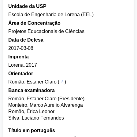
Unidade da USP
Escola de Engenharia de Lorena (EEL)
Área de Concentração
Projetos Educacionais de Ciências
Data de Defesa
2017-03-08
Imprenta
Lorena, 2017
Orientador
Romão, Estaner Claro
(
)
Banca examinadora
Romão, Estaner Claro (Presidente)
Monteiro, Marco Aurelio Alvarenga
Romão, Érica Leonor
Silva, Luciano Fernandes
Título em português