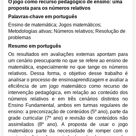
O jogo como recurso pedagógico de ensino: uma
proposta para os números relativos
Palavras-chave em português
Ensino de matemática; Jogos matemáticos;
Metodologias ativas; Números relativos; Resolução de
problemas
Resumo em português
Os resultados em avaliações externas apontam para
um cenário preocupante no que se refere ao ensino de
matemática, especialmente no que tange os números
relativos. Dessa forma, o objetivo desse trabalho é
analisar o processo de ensinoaprendizagem e avaliar a
eficiência de um jogo matemático como recurso de
intervenção pedagógica, em relação ao conteúdo dos
números relativos e em três cenários distintos no
Ensino Fundamental, ambos em turmas regulares de
ensino: a preconização de conteúdos (5º ano), parte da
grade curricular (7º ano) e revisão de conteúdos não
assimilados (8º ano). A proposta de usar o jogo
matemático parte da necessidade de romper com o