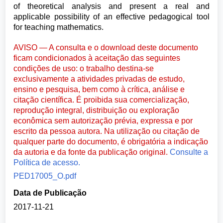
of theoretical analysis and present a real and
applicable possibility of an effective pedagogical tool
for teaching mathematics.
AVISO — A consulta e o download deste documento
ficam condicionados à aceitação das seguintes
condições de uso: o trabalho destina-se
exclusivamente a atividades privadas de estudo,
ensino e pesquisa, bem como à crítica, análise e
citação científica. É proibida sua comercialização,
reprodução integral, distribuição ou exploração
econômica sem autorização prévia, expressa e por
escrito da pessoa autora. Na utilização ou citação de
qualquer parte do documento, é obrigatória a indicação
da autoria e da fonte da publicação original.
Consulte a
Política de acesso.
PED17005_O.pdf
Data de Publicação
2017-11-21