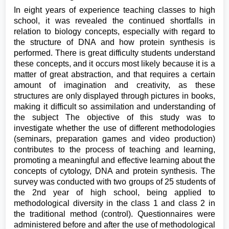
In eight years of experience teaching classes to high
school, it was revealed the continued shortfalls in
relation to biology concepts, especially with regard to
the structure of DNA and how protein synthesis is
performed. There is great difficulty students understand
these concepts, and it occurs most likely because it is a
matter of great abstraction, and that requires a certain
amount of imagination and creativity, as these
structures are only displayed through pictures in books,
making it difficult so assimilation and understanding of
the subject The objective of this study was to
investigate whether the use of different methodologies
(seminars, preparation games and video production)
contributes to the process of teaching and learning,
promoting a meaningful and effective learning about the
concepts of cytology, DNA and protein synthesis. The
survey was conducted with two groups of 25 students of
the 2nd year of high school, being applied to
methodological diversity in the class 1 and class 2 in
the traditional method (control). Questionnaires were
administered before and after the use of methodological