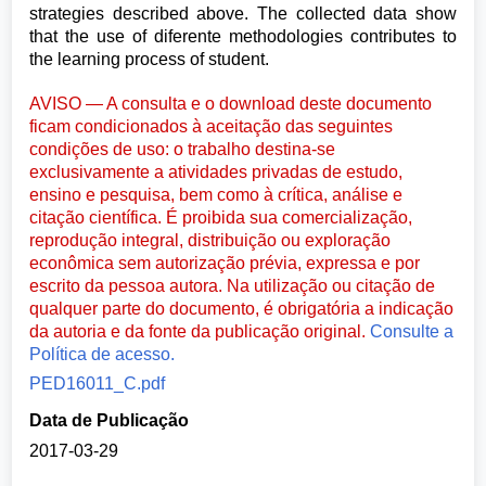
strategies described above. The collected data show
that the use of diferente methodologies contributes to
the learning process of student.
AVISO — A consulta e o download deste documento
ficam condicionados à aceitação das seguintes
condições de uso: o trabalho destina-se
exclusivamente a atividades privadas de estudo,
ensino e pesquisa, bem como à crítica, análise e
citação científica. É proibida sua comercialização,
reprodução integral, distribuição ou exploração
econômica sem autorização prévia, expressa e por
escrito da pessoa autora. Na utilização ou citação de
qualquer parte do documento, é obrigatória a indicação
da autoria e da fonte da publicação original.
Consulte a
Política de acesso.
PED16011_C.pdf
Data de Publicação
2017-03-29