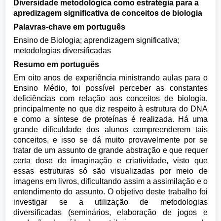
Diversidade metodológica como estratégia para a
apredizagem significativa de conceitos de biologia
Palavras-chave em português
Ensino de Biologia; aprendizagem significativa;
metodologias diversificadas
Resumo em português
Em oito anos de experiência ministrando aulas para o
Ensino Médio, foi possível perceber as constantes
deficiências com relação aos conceitos de biologia,
principalmente no que diz respeito à estrutura do DNA
e como a síntese de proteínas é realizada. Há uma
grande dificuldade dos alunos compreenderem tais
conceitos, e isso se dá muito provavelmente por se
tratar de um assunto de grande abstração e que requer
certa dose de imaginação e criatividade, visto que
essas estruturas só são visualizadas por meio de
imagens em livros, dificultando assim a assimilação e o
entendimento do assunto. O objetivo deste trabalho foi
investigar se a utilização de metodologias
diversificadas (seminários, elaboração de jogos e