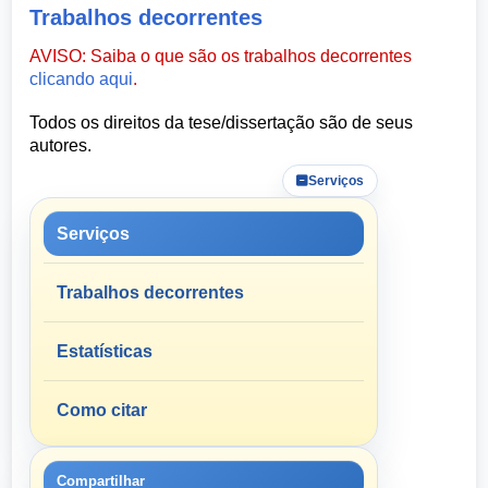
Trabalhos decorrentes
AVISO: Saiba o que são os trabalhos decorrentes
clicando aqui
.
Todos os direitos da tese/dissertação são de seus
autores.
Serviços
Serviços
Trabalhos decorrentes
Estatísticas
Como citar
Compartilhar