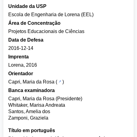
Unidade da USP
Escola de Engenharia de Lorena (EEL)
Área de Concentração
Projetos Educacionais de Ciências
Data de Defesa
2016-12-14
Imprenta
Lorena, 2016
Orientador
Capri, Maria da Rosa
(
)
Banca examinadora
Capri, Maria da Rosa (Presidente)
Whitaker, Marisa Andreata
Santos, Amelia dos
Zamponi, Graziela
Título em português