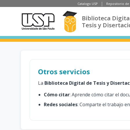
Catalogo USP
Repositorio de
Biblioteca Digita
Tesis y Disertac
Otros servicios
La
Biblioteca Digital de Tesis y Diserta
Cómo citar
: Aprende cómo citar el do
Redes sociales
: Comparte el trabajo en 